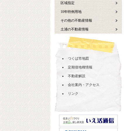
区域指定
10年特例用地
その他の不動産情報
土浦の不動産情報
つくば市地図
定期借地権情報
不動産解説
会社案内・アクセス
リンク