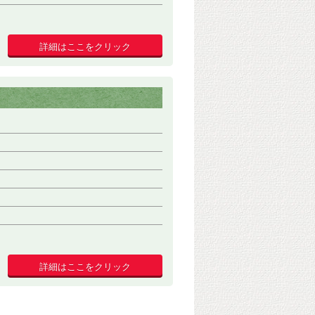
詳細はここをクリック
詳細はここをクリック