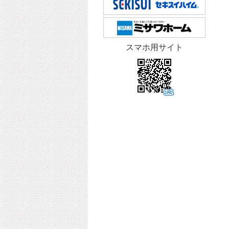
スマホ用サイト