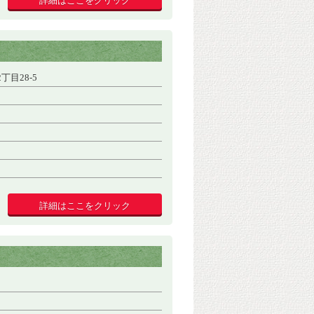
詳細はここをクリック
目28-5
詳細はここをクリック