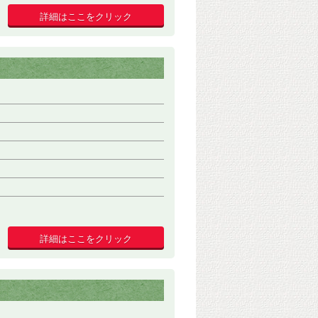
詳細はここをクリック
詳細はここをクリック