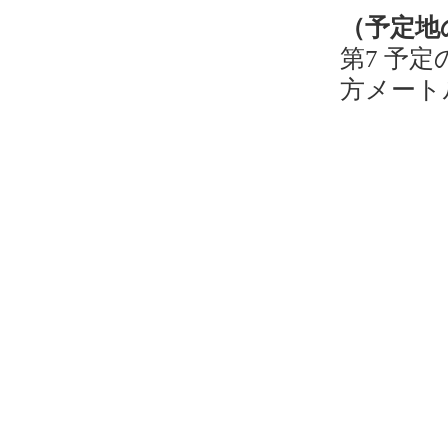
（予定地
第7 予定
方メート