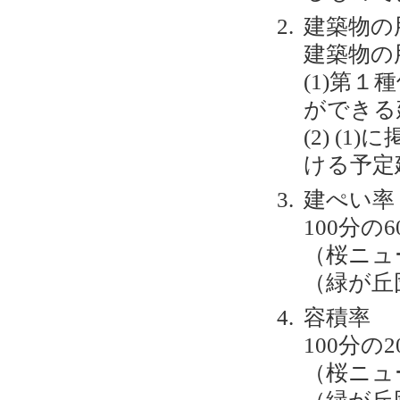
建築物の
建築物の
(1)第
ができる
(2) (
ける予定
建ぺい率
100分の
（桜ニュ
（緑が丘
容積率
100分の
（桜ニュ