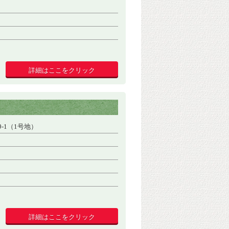
詳細はここをクリック
-1（1号地）
）
詳細はここをクリック