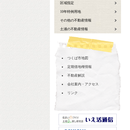
区域指定
10年特例用地
その他の不動産情報
土浦の不動産情報
つくば市地図
定期借地権情報
不動産解説
会社案内・アクセス
リンク