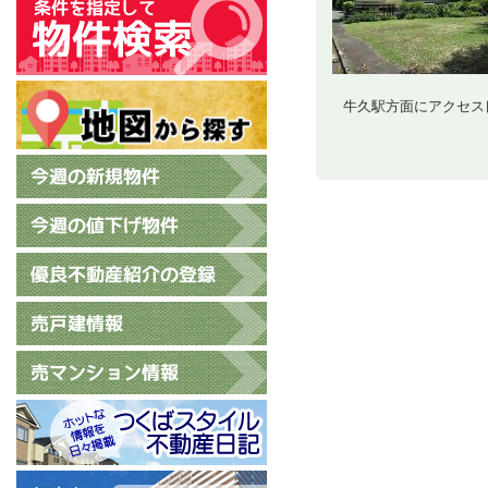
牛久駅方面にアクセス