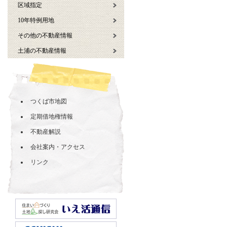
区域指定
10年特例用地
その他の不動産情報
土浦の不動産情報
つくば市地図
定期借地権情報
不動産解説
会社案内・アクセス
リンク