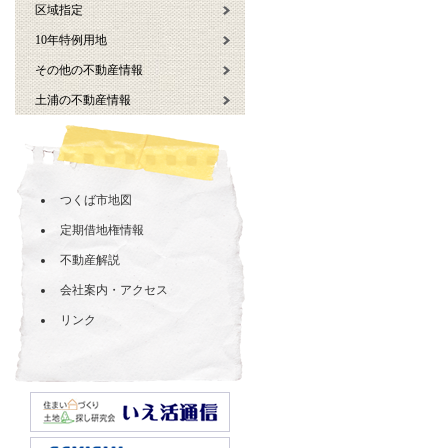
区域指定
10年特例用地
その他の不動産情報
土浦の不動産情報
つくば市地図
定期借地権情報
不動産解説
会社案内・アクセス
リンク