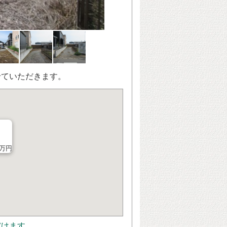
せていただきます。
0万円
だけます。