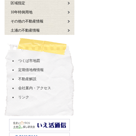
区域指定
10年特例用地
その他の不動産情報
土浦の不動産情報
つくば市地図
定期借地権情報
不動産解説
会社案内・アクセス
リンク