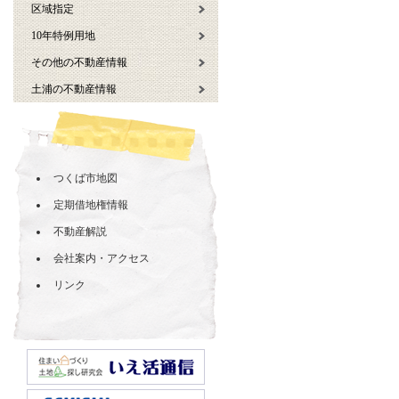
区域指定
10年特例用地
その他の不動産情報
土浦の不動産情報
つくば市地図
定期借地権情報
不動産解説
会社案内・アクセス
リンク